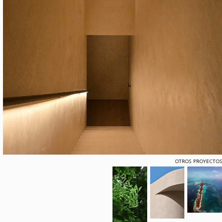
OTROS PROYECTOS