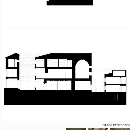
OTROS PROYECTOS